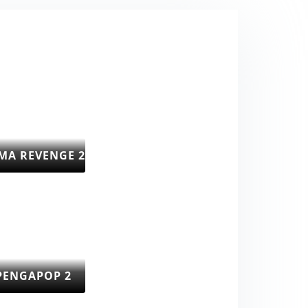
MA REVENGE 2
PENGAPOP 2