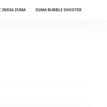
C INDIA ZUMA
ZUMA BUBBLE SHOOTER