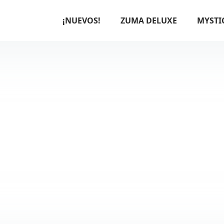
¡NUEVOS!
ZUMA DELUXE
MYSTI