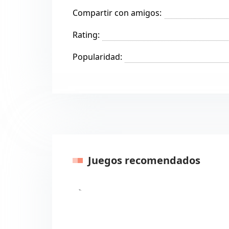
Compartir con amigos:
Rating:
Popularidad:
Juegos recomendados
Anteriores