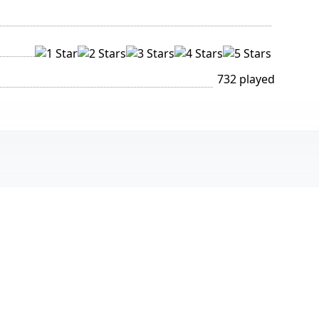
732 played