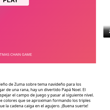
deño de Zuma sobre tema navideño para los
gar de una rana, hay un divertido Papá Noel. El
spejar el campo de juego y pasar al siguiente nivel.
 colores que se aproximan formando los triples
e la cadena caiga en el agujero. ¡Buena suerte!