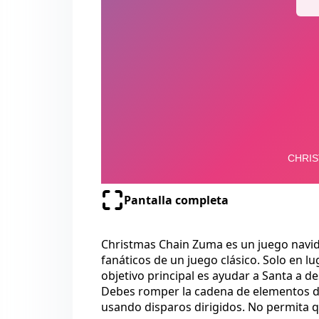
Pantalla completa
Christmas Chain Zuma es un juego navi
fanáticos de un juego clásico. Solo en lu
objetivo principal es ayudar a Santa a de
Debes romper la cadena de elementos de
usando disparos dirigidos. No permita qu