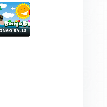
ONGO BALLS