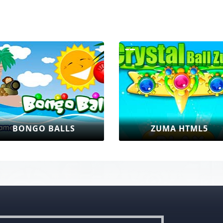
ZUMA MAGICIAN
JELLYLA