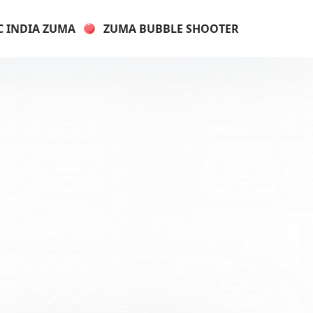
C INDIA ZUMA
ZUMA BUBBLE SHOOTER