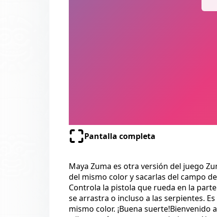
Pantalla completa
Maya Zuma es otra versión del juego Zum
del mismo color y sacarlas del campo de 
Controla la pistola que rueda en la parte 
se arrastra o incluso a las serpientes. 
mismo color. ¡Buena suerte!Bienvenido a