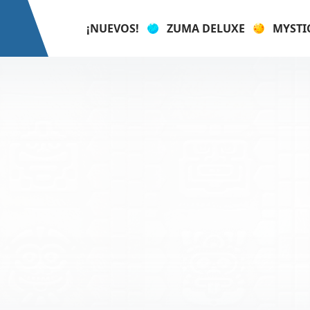
¡NUEVOS!
ZUMA DELUXE
MYSTI