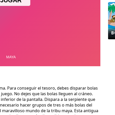
B
a. Para conseguir el tesoro, debes disparar bolas
juego. No dejes que las bolas lleguen al cráneo.
inferior de la pantalla. Dispara a la serpiente que
Es necesario hacer grupos de tres o más bolas del
l maravilloso mundo de la tribu maya. Esta antigua