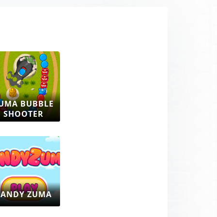
UMA BUBBLE
SHOOTER
CANDY ZUMA